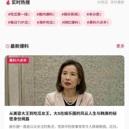
实时热搜
91吃瓜 · 实时更新
#
吃瓜第一线
2
#
圈内爆料
2
#
娱乐新闻
2
#
未分类
2
#
每日TOP瓜
2
#
海外吃瓜
2
#
网红爆料
2
#
黑料六点半
2
最新爆料
更多
黑料六点半
从美容大王到吃瓜女王，大S在娱乐圈的风云人生与韩庚的秘
密身份揭露
娱乐圈一直是公众关注的焦点，而其中的故事常常令人跌破眼镜。近日，