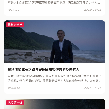
有关大S婚姻变动和韩庚家庭秘密的最新消息，再次掀起了热议。作为
“吃瓜女王”大S的粉丝们都知道，她的生活就像是一部连续剧，充满高
31
0
2026-06-26
潮...
黑料六点半
揭秘明星成长之路与娱乐圈甜蜜逆袭的反差魅力
当我们谈起华语乐坛的明星，首先想到的或许是光鲜亮丽的舞台和膝盖上
的鲜花，但在明星的背后，隐藏着无数不为人知的辛酸与坚持。以安又琪
为例，她从选秀舞台崛起，经历了无数挫折，最终成长为华语乐坛的中
33
0
2026-06-26
坚...
吃瓜第一线