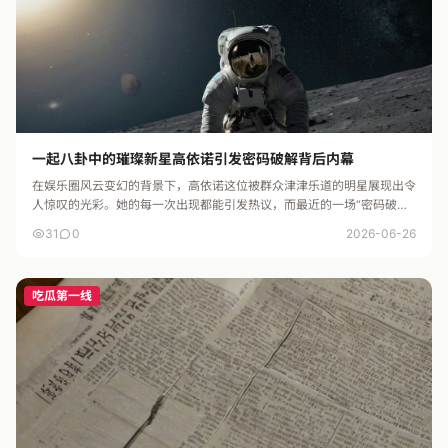
一起八卦中的璀璨新星高依诺引发密码破解背后内幕
在娱乐圈风云变幻的背景下，高依诺这位被群众津津乐道的明星展现出令
人惊叹的光彩。她的每一次出现都能引发热议，而最近的一场“密码破解”
事件更是让众多粉丝和网友们纷纷成为追踪的侦探。 一切的起点，似...
31
0
2026-06-26
吃瓜第一线