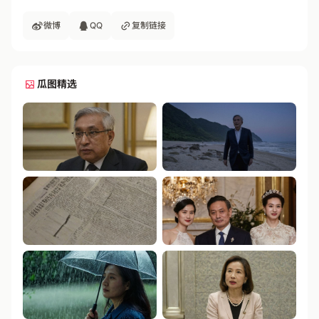
微博
QQ
复制链接
瓜图精选