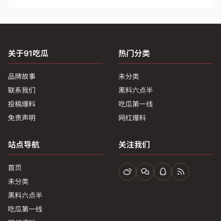
关于91吃瓜
热门分类
品牌故事
未分类
联系我们
黑料六点半
投稿爆料
吃瓜第一线
免责声明
网红爆料
站点导航
关注我们
首页
未分类
黑料六点半
吃瓜第一线