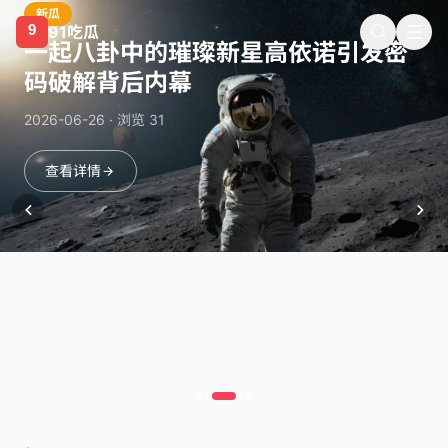
新瓜
91吃瓜
一起八卦中的璀璨新星高依诺引发密
码破解背后内幕
2026-06-26 · 浏览 31
查看详情