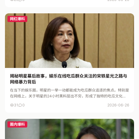
网红爆料
揭秘明星幕后故事，娱乐在线吃瓜群众关注的宋轶星光之路与
网络暴力背后
在当下的娱乐圈，明星的一举一动都能成为吃瓜群众追逐的焦点。特别是
在网络上，关于明星的24小时黑料层出不穷，形成了独特的吃瓜文化。
今天，我们以湖北出生、毕业于中央戏剧学院的演员宋轶为例，探讨娱
31
0
2026-06-26
乐...
圈内爆料