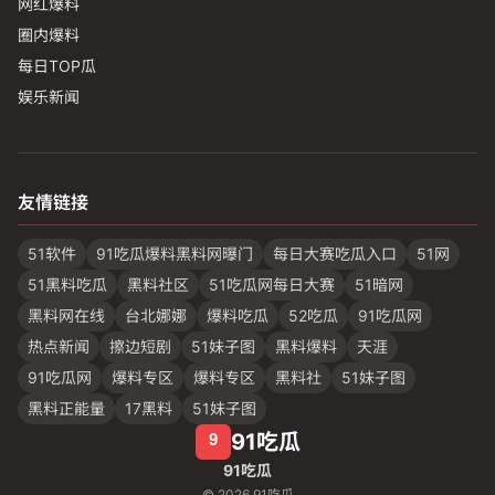
网红爆料
圈内爆料
每日TOP瓜
娱乐新闻
友情链接
51软件
91吃瓜爆料黑料网曝门
每日大赛吃瓜入口
51网
51黑料吃瓜
黑料社区
51吃瓜网每日大赛
51暗网
黑料网在线
台北娜娜
爆料吃瓜
52吃瓜
91吃瓜网
热点新闻
擦边短剧
51妹子图
黑料爆料
天涯
91吃瓜网
爆料专区
爆料专区
黑料社
51妹子图
黑料正能量
17黑料
51妹子图
91吃瓜
91吃瓜
© 2026 91吃瓜